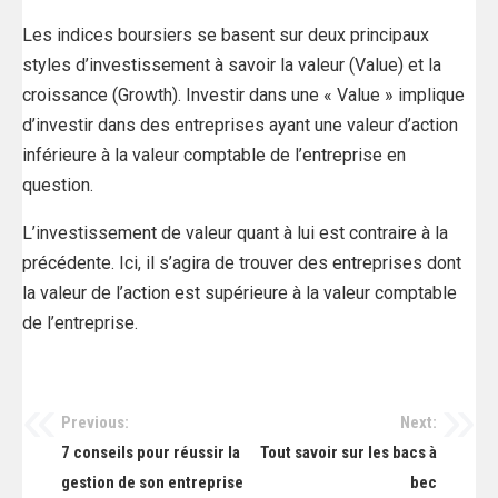
Les indices boursiers se basent sur deux principaux
styles d’investissement à savoir la valeur (Value) et la
croissance (Growth). Investir dans une « Value » implique
d’investir dans des entreprises ayant une valeur d’action
inférieure à la valeur comptable de l’entreprise en
question.
L’investissement de valeur quant à lui est contraire à la
précédente. Ici, il s’agira de trouver des entreprises dont
la valeur de l’action est supérieure à la valeur comptable
de l’entreprise.
Previous:
Next:
Navigation
7 conseils pour réussir la
Tout savoir sur les bacs à
de
gestion de son entreprise
bec