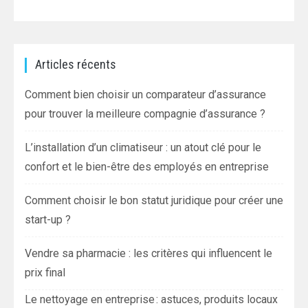
l’article
Articles récents
Comment bien choisir un comparateur d’assurance
pour trouver la meilleure compagnie d’assurance ?
L’installation d’un climatiseur : un atout clé pour le
confort et le bien-être des employés en entreprise
Comment choisir le bon statut juridique pour créer une
start-up ?
Vendre sa pharmacie : les critères qui influencent le
prix final
Le nettoyage en entreprise : astuces, produits locaux