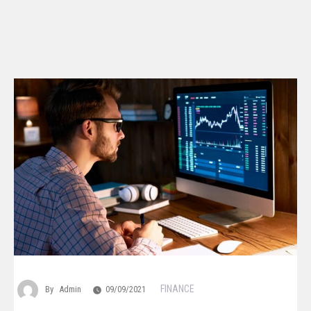
FINANCE
By
Admin
09/09/2021