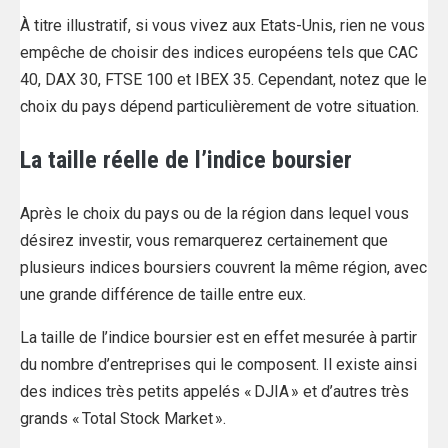
À titre illustratif, si vous vivez aux Etats-Unis, rien ne vous
empêche de choisir des indices européens tels que CAC
40, DAX 30, FTSE 100 et IBEX 35. Cependant, notez que le
choix du pays dépend particulièrement de votre situation.
La taille réelle de l’indice boursier
Après le choix du pays ou de la région dans lequel vous
désirez investir, vous remarquerez certainement que
plusieurs indices boursiers couvrent la même région, avec
une grande différence de taille entre eux.
La taille de l’indice boursier est en effet mesurée à partir
du nombre d’entreprises qui le composent. Il existe ainsi
des indices très petits appelés « DJIA » et d’autres très
grands « Total Stock Market ».