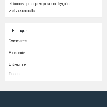
et bonnes pratiques pour une hygiène
professionnelle
Rubriques
Commerce
Economie
Entreprise
Finance