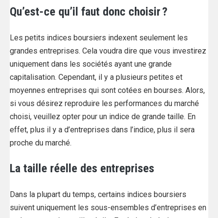
Qu’est-ce qu’il faut donc choisir ?
Les petits indices boursiers indexent seulement les
grandes entreprises. Cela voudra dire que vous investirez
uniquement dans les sociétés ayant une grande
capitalisation. Cependant, il y a plusieurs petites et
moyennes entreprises qui sont cotées en bourses. Alors,
si vous désirez reproduire les performances du marché
choisi, veuillez opter pour un indice de grande taille. En
effet, plus il y a d’entreprises dans l’indice, plus il sera
proche du marché.
La taille réelle des entreprises
Dans la plupart du temps, certains indices boursiers
suivent uniquement les sous-ensembles d’entreprises en