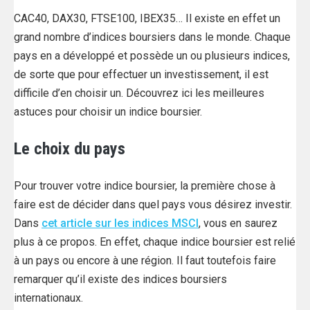
CAC40, DAX30, FTSE100, IBEX35… Il existe en effet un
grand nombre d’indices boursiers dans le monde. Chaque
pays en a développé et possède un ou plusieurs indices,
de sorte que pour effectuer un investissement, il est
difficile d’en choisir un. Découvrez ici les meilleures
astuces pour choisir un indice boursier.
Le choix du pays
Pour trouver votre indice boursier, la première chose à
faire est de décider dans quel pays vous désirez investir.
Dans
cet article sur les indices MSCI
, vous en saurez
plus à ce propos. En effet, chaque indice boursier est relié
à un pays ou encore à une région. Il faut toutefois faire
remarquer qu’il existe des indices boursiers
internationaux.