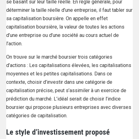
se basant sur leur taille réelle. En règle générale, pour
déterminer la taille réelle d’une entreprise, il faut tabler sur
sa capitalisation boursière. On appelle en effet
capitalisation boursière, la valeur de toutes les actions
d’une entreprise ou d’une société au cours actuel de
l’action.
On trouve sur le marché boursier trois catégories
d’actions : Les capitalisations élevées, les capitalisations
moyennes et les petites capitalisations. Dans ce
contexte, choisir d’investir dans une catégorie de
capitalisation précise, peut s’assimiler à un exercice de
prédiction du marché. L’idéal serait de choisir l’indice
boursier qui propose plusieurs entreprises avec diverses
catégories de capitalisation.
Le style d’investissement proposé