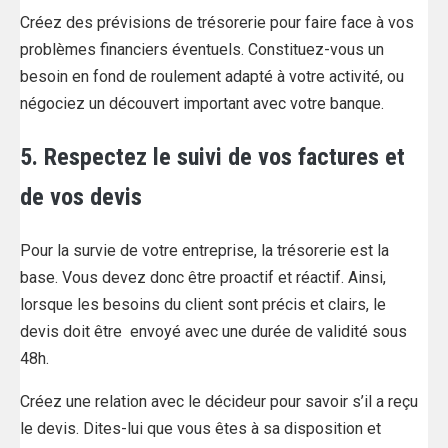
Créez des prévisions de trésorerie pour faire face à vos
problèmes financiers éventuels. Constituez-vous un
besoin en fond de roulement adapté à votre activité, ou
négociez un découvert important avec votre banque.
5. Respectez le suivi de vos factures et
de vos devis
Pour la survie de votre entreprise, la trésorerie est la
base. Vous devez donc être proactif et réactif. Ainsi,
lorsque les besoins du client sont précis et clairs, le
devis doit être envoyé avec une durée de validité sous
48h.
Créez une relation avec le décideur pour savoir s’il a reçu
le devis. Dites-lui que vous êtes à sa disposition et