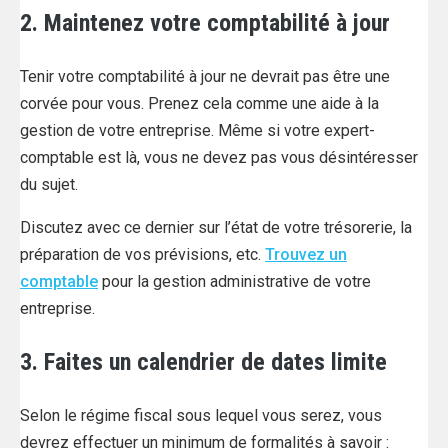
2. Maintenez votre comptabilité à jour
Tenir votre comptabilité à jour ne devrait pas être une
corvée pour vous. Prenez cela comme une aide à la
gestion de votre entreprise. Même si votre expert-
comptable est là, vous ne devez pas vous désintéresser
du sujet.
Discutez avec ce dernier sur l’état de votre trésorerie, la
préparation de vos prévisions, etc.
Trouvez un
comptable
pour la gestion administrative de votre
entreprise.
3. Faites un calendrier de dates limite
Selon le régime fiscal sous lequel vous serez, vous
devrez effectuer un minimum de formalités à savoir :