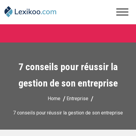
Skip
to
content
Lexikoo
7 conseils pour réussir la
gestion de son entreprise
Home
Entreprise
7 conseils pour réussir la gestion de son entreprise