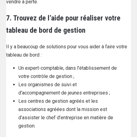
vendre à perte.
7. Trouvez de l’aide pour réaliser votre
tableau de bord de gestion
Il y a beaucoup de solutions pour vous aider à faire votre
tableau de bord :
Un expert-comptable, dans l’établissement de
votre contrôle de gestion ;
Les organismes de suivi et
d’accompagnement de jeunes entreprises ;
Les centres de gestion agréés et les
associations agréées dont la mission est
d’assister le chef d’entreprise en matière de
gestion.