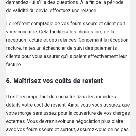
demandez-lui s’il a des questions. A la fin de la période
de validité du devis, effectuez une relance.
Le référent comptable de vos fournisseurs et client doit
vous connaître. Cela facilitera les choses lors de la
réception facture et des relances. Concernant la réception
facture, faites un échéancier de suivi des paiements
clients pour vous assurer qu’ils paient effectivement leur
facture.
6. Maîtrisez vos coûts de revient
Il est très important de connaître dans les moindres
détails votre coût de revient. Ainsi, vous vous assurez que
votre marge sera assez pour la couverture de vos charges
externes. Vous devrez avoir une négociation plus claire
avec vos fournisseurs et surtout, assurez-vous de ne pas