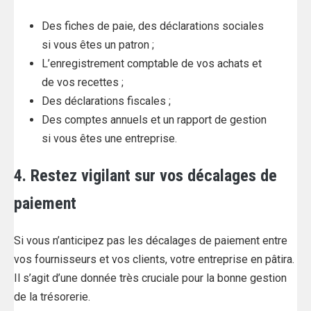
Des fiches de paie, des déclarations sociales
si vous êtes un patron ;
L’enregistrement comptable de vos achats et
de vos recettes ;
Des déclarations fiscales ;
Des comptes annuels et un rapport de gestion
si vous êtes une entreprise.
4. Restez vigilant sur vos décalages de
paiement
Si vous n’anticipez pas les décalages de paiement entre
vos fournisseurs et vos clients, votre entreprise en pâtira.
Il s’agit d’une donnée très cruciale pour la bonne gestion
de la trésorerie.