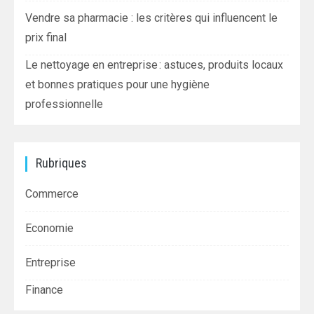
Vendre sa pharmacie : les critères qui influencent le
prix final
Le nettoyage en entreprise : astuces, produits locaux
et bonnes pratiques pour une hygiène
professionnelle
Rubriques
Commerce
Economie
Entreprise
Finance