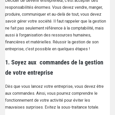
Décider de devenir entrepreneur, c’est accepter des
responsabilités énormes. Vous devez vendre, manger,
produire, communiquer et au-delà de tout, vous devez
savoir gérer votre société. Il faut rappeler que la gestion
ne fait pas seulement référence à la comptabilité, mais
aussi à l’organisation des ressources humaines,
financières et matérielles. Réussir la gestion de son
entreprise, c’est possible en quelques étapes !
1. Soyez aux commandes de la gestion
de votre entreprise
Dès que vous lancez votre entreprise, vous devez être
aux commandes. Ainsi, vous pourrez comprendre le
fonctionnement de votre activité pour éviter les
mauvaises surprises. Evitez la sous-traitance totale.