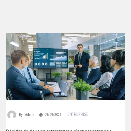
ENTREPRISE
By
Admin
09/09/2021