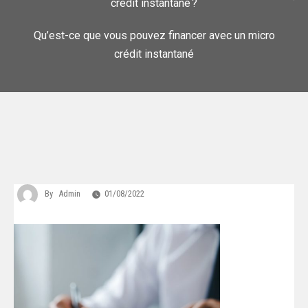
crédit instantané ?
Qu’est-ce que vous pouvez financer avec un micro
crédit instantané
By
Admin
01/08/2022