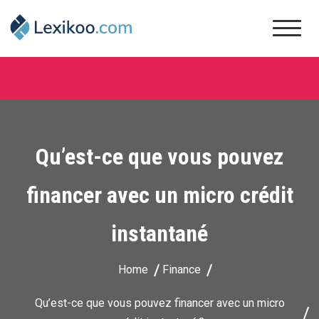
Skip
to
content
Lexikoo
Qu’est-ce que vous pouvez
financer avec un micro crédit
instantané
Home
Finance
Qu’est-ce que vous pouvez financer avec un micro