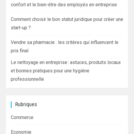
confort et le bien-être des employés en entreprise
Comment choisir le bon statut juridique pour créer une
start-up ?
Vendre sa pharmacie : les critères qui influencent le
prix final
Le nettoyage en entreprise : astuces, produits locaux
et bonnes pratiques pour une hygiène
professionnelle
Rubriques
Commerce
Economie