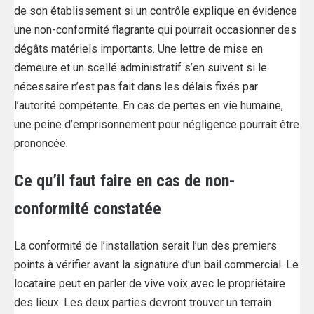
de son établissement si un contrôle explique en évidence
une non-conformité flagrante qui pourrait occasionner des
dégâts matériels importants. Une lettre de mise en
demeure et un scellé administratif s’en suivent si le
nécessaire n’est pas fait dans les délais fixés par
l’autorité compétente. En cas de pertes en vie humaine,
une peine d’emprisonnement pour négligence pourrait être
prononcée.
Ce qu’il faut faire en cas de non-
conformité constatée
La conformité de l’installation serait l’un des premiers
points à vérifier avant la signature d’un bail commercial. Le
locataire peut en parler de vive voix avec le propriétaire
des lieux. Les deux parties devront trouver un terrain