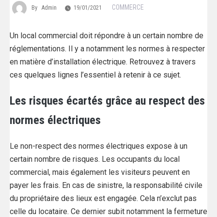
COMMERCE
By
Admin
19/01/2021
Un local commercial doit répondre à un certain nombre de
réglementations. Il y a notamment les normes à respecter
en matière d’installation électrique. Retrouvez à travers
ces quelques lignes l’essentiel à retenir à ce sujet.
Les risques écartés grâce au respect des
normes électriques
Le non-respect des normes électriques expose à un
certain nombre de risques. Les occupants du local
commercial, mais également les visiteurs peuvent en
payer les frais. En cas de sinistre, la responsabilité civile
du propriétaire des lieux est engagée. Cela n’exclut pas
celle du locataire. Ce dernier subit notamment la fermeture