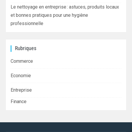
Le nettoyage en entreprise : astuces, produits locaux
et bonnes pratiques pour une hygiène
professionnelle
Rubriques
Commerce
Economie
Entreprise
Finance