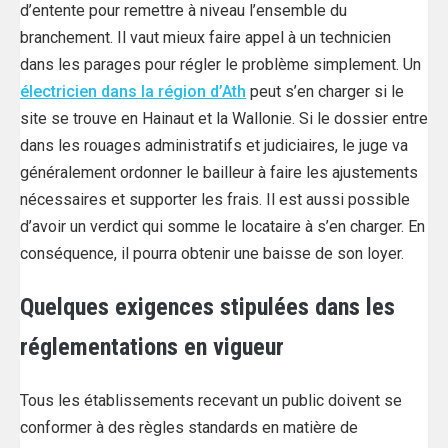
d’entente pour remettre à niveau l’ensemble du
branchement. Il vaut mieux faire appel à un technicien
dans les parages pour régler le problème simplement. Un
électricien dans la région d’Ath
peut s’en charger si le
site se trouve en Hainaut et la Wallonie. Si le dossier entre
dans les rouages administratifs et judiciaires, le juge va
généralement ordonner le bailleur à faire les ajustements
nécessaires et supporter les frais. Il est aussi possible
d’avoir un verdict qui somme le locataire à s’en charger. En
conséquence, il pourra obtenir une baisse de son loyer.
Quelques exigences stipulées dans les
réglementations en vigueur
Tous les établissements recevant un public doivent se
conformer à des règles standards en matière de