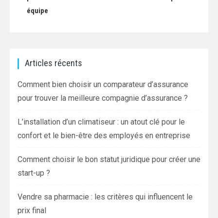
équipe
l’article
Articles récents
Comment bien choisir un comparateur d’assurance
pour trouver la meilleure compagnie d’assurance ?
L’installation d’un climatiseur : un atout clé pour le
confort et le bien-être des employés en entreprise
Comment choisir le bon statut juridique pour créer une
start-up ?
Vendre sa pharmacie : les critères qui influencent le
prix final