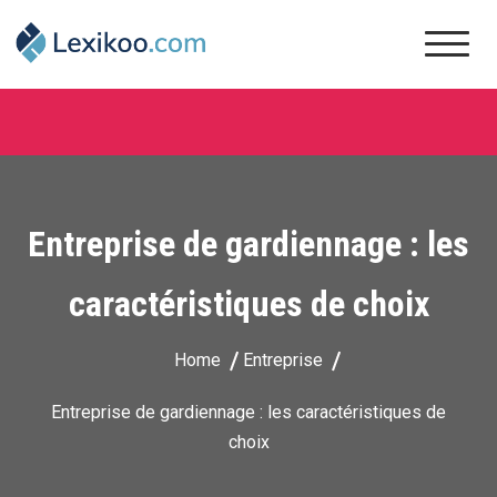
Skip
to
content
Lexikoo
Entreprise de gardiennage : les
caractéristiques de choix
Home
Entreprise
Entreprise de gardiennage : les caractéristiques de
choix