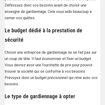
Définissez donc vos besoins avant de choisir une
enseigne de gardiennage. Cela vous aide beaucoup à
cerner vos quêtes.
Le budget dédié à la prestation de
sécurité
Choisir une entreprise de gardiennage ne se fait pas sur
un coup de tête. Il faut économiser et fixer un budget.
Vous devrez avoir une fourchette de prix pour pouvoir
trouver la société qui se conforme à vos besoins.
Prévoyez donc un budget prévisionnel qui rime avec vos
besoins.
Le type de gardiennage à opter