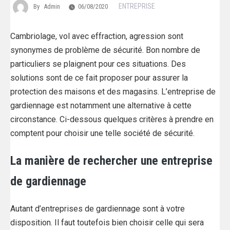
ENTREPRISE
By
Admin
06/08/2020
Cambriolage, vol avec effraction, agression sont
synonymes de problème de sécurité. Bon nombre de
particuliers se plaignent pour ces situations. Des
solutions sont de ce fait proposer pour assurer la
protection des maisons et des magasins. L’entreprise de
gardiennage est notamment une alternative à cette
circonstance. Ci-dessous quelques critères à prendre en
comptent pour choisir une telle société de sécurité.
La manière de rechercher une entreprise
de gardiennage
Autant d’entreprises de gardiennage sont à votre
disposition. Il faut toutefois bien choisir celle qui sera