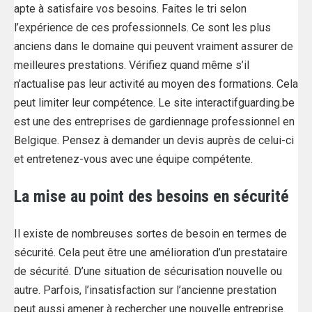
apte à satisfaire vos besoins. Faites le tri selon
l’expérience de ces professionnels. Ce sont les plus
anciens dans le domaine qui peuvent vraiment assurer de
meilleures prestations. Vérifiez quand même s’il
n’actualise pas leur activité au moyen des formations. Cela
peut limiter leur compétence. Le site interactifguarding.be
est une des entreprises de gardiennage professionnel en
Belgique. Pensez à demander un devis auprès de celui-ci
et entretenez-vous avec une équipe compétente.
La mise au point des besoins en sécurité
Il existe de nombreuses sortes de besoin en termes de
sécurité. Cela peut être une amélioration d’un prestataire
de sécurité. D’une situation de sécurisation nouvelle ou
autre. Parfois, l’insatisfaction sur l’ancienne prestation
peut aussi amener à rechercher une nouvelle entreprise.