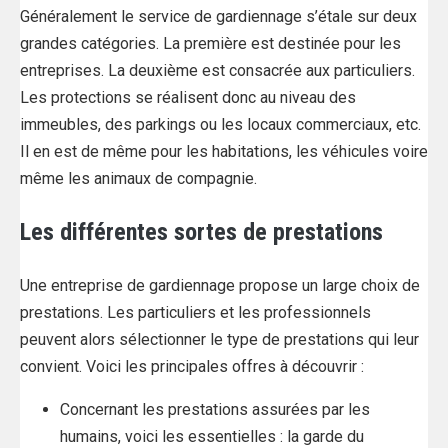
Généralement le service de gardiennage s’étale sur deux
grandes catégories. La première est destinée pour les
entreprises. La deuxième est consacrée aux particuliers.
Les protections se réalisent donc au niveau des
immeubles, des parkings ou les locaux commerciaux, etc.
Il en est de même pour les habitations, les véhicules voire
même les animaux de compagnie.
Les différentes sortes de prestations
Une entreprise de gardiennage propose un large choix de
prestations. Les particuliers et les professionnels
peuvent alors sélectionner le type de prestations qui leur
convient. Voici les principales offres à découvrir :
Concernant les prestations assurées par les
humains, voici les essentielles : la garde du