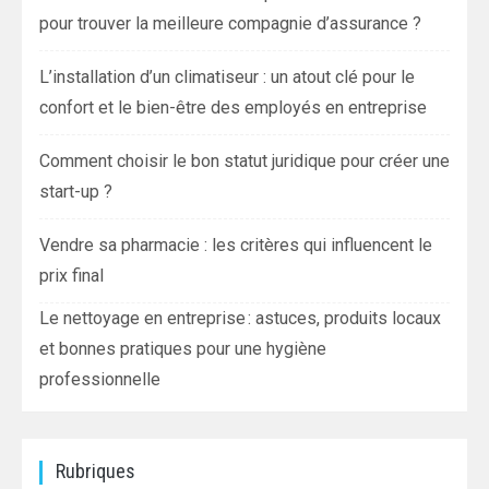
pour trouver la meilleure compagnie d’assurance ?
L’installation d’un climatiseur : un atout clé pour le
confort et le bien-être des employés en entreprise
Comment choisir le bon statut juridique pour créer une
start-up ?
Vendre sa pharmacie : les critères qui influencent le
prix final
Le nettoyage en entreprise : astuces, produits locaux
et bonnes pratiques pour une hygiène
professionnelle
Rubriques