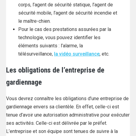
corps, l’agent de sécurité statique, l’agent de
sécurité mobile, l’agent de sécurité incendie et
le maître-chien.
Pour le cas des prestations assurées par la
technologie, vous pouvez identifier les
éléments suivants : l’alarme, la
télésurveillance,
la vidéo surveillance
, etc.
Les obligations de l’entreprise de
gardiennage
Vous devrez connaître les obligations d’une entreprise de
gardiennage envers sa clientèle. En effet, celle-ci est
tenue d’avoir une autorisation administrative pour exécuter
ses activités. Celle-ci est délivrée par le préfet.
L’entreprise et son équipe sont tenues de suivre à la