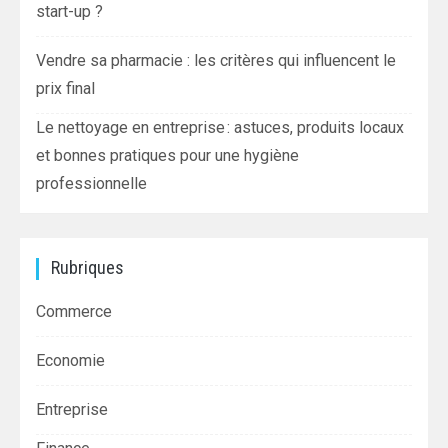
start-up ?
Vendre sa pharmacie : les critères qui influencent le
prix final
Le nettoyage en entreprise : astuces, produits locaux
et bonnes pratiques pour une hygiène
professionnelle
Rubriques
Commerce
Economie
Entreprise