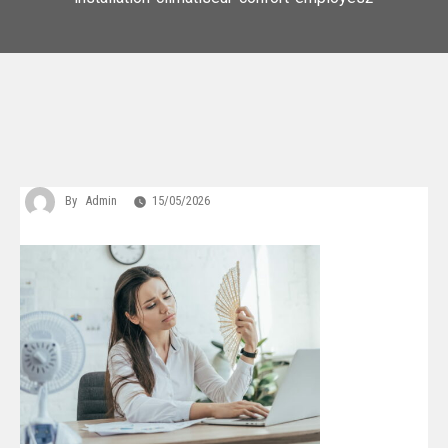
By
Admin
15/05/2026