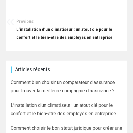
Previous:
Navigation
L’installation d’un climatiseur : un atout clé pour le
de
confort et le bien-être des employés en entreprise
l’article
Articles récents
Comment bien choisir un comparateur d’assurance
pour trouver la meilleure compagnie d’assurance ?
L’installation d’un climatiseur : un atout clé pour le
confort et le bien-être des employés en entreprise
Comment choisir le bon statut juridique pour créer une