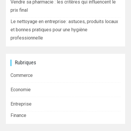
Vendre sa pharmacie : les critères qui influencent le
prix final
Le nettoyage en entreprise : astuces, produits locaux
et bonnes pratiques pour une hygiène
professionnelle
Rubriques
Commerce
Economie
Entreprise
Finance