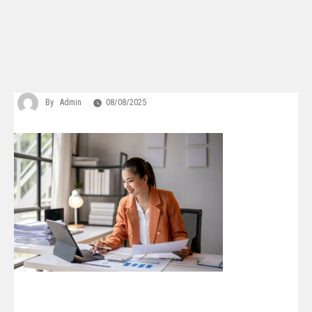
By
Admin
08/08/2025