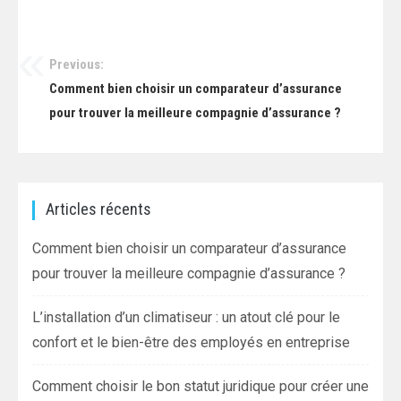
Previous:
Navigation
Comment bien choisir un comparateur d’assurance
de
pour trouver la meilleure compagnie d’assurance ?
l’article
Articles récents
Comment bien choisir un comparateur d’assurance
pour trouver la meilleure compagnie d’assurance ?
L’installation d’un climatiseur : un atout clé pour le
confort et le bien-être des employés en entreprise
Comment choisir le bon statut juridique pour créer une