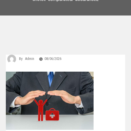
By
Admin
08/06/2026