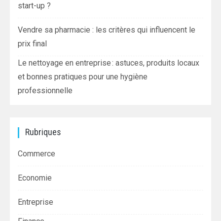
start-up ?
Vendre sa pharmacie : les critères qui influencent le
prix final
Le nettoyage en entreprise : astuces, produits locaux
et bonnes pratiques pour une hygiène
professionnelle
Rubriques
Commerce
Economie
Entreprise