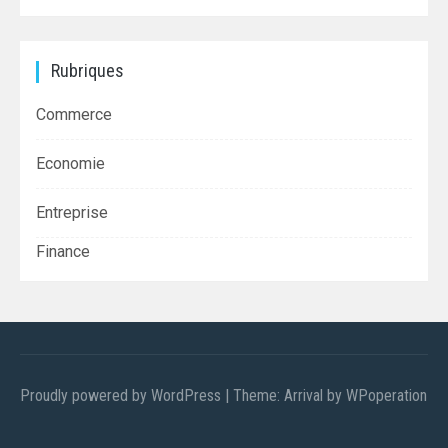
Rubriques
Commerce
Economie
Entreprise
Finance
Proudly powered by WordPress
|
Theme: Arrival by
WPoperation