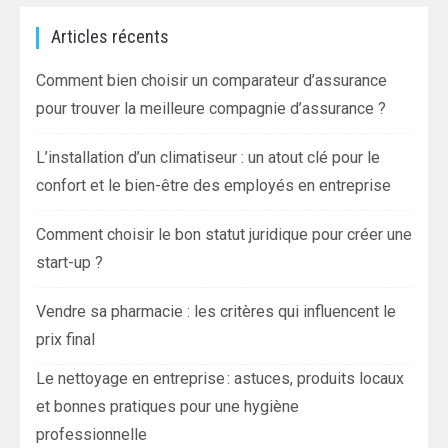
Articles récents
Comment bien choisir un comparateur d’assurance
pour trouver la meilleure compagnie d’assurance ?
L’installation d’un climatiseur : un atout clé pour le
confort et le bien-être des employés en entreprise
Comment choisir le bon statut juridique pour créer une
start-up ?
Vendre sa pharmacie : les critères qui influencent le
prix final
Le nettoyage en entreprise : astuces, produits locaux
et bonnes pratiques pour une hygiène
professionnelle